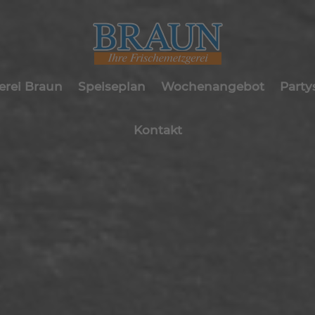
erei Braun
Speiseplan
Wochenangebot
Party
Kontakt