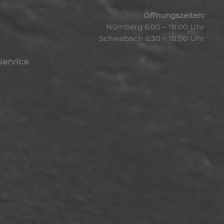
Öffnungszeiten:
Nürnberg 6:00 – 18:00 Uhr
Schwabach 6:30 – 18:00 Uhr
service