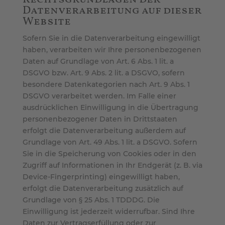
Datenverarbeitung auf dieser
Website
Sofern Sie in die Datenverarbeitung eingewilligt
haben, verarbeiten wir Ihre personenbezogenen
Daten auf Grundlage von Art. 6 Abs. 1 lit. a
DSGVO bzw. Art. 9 Abs. 2 lit. a DSGVO, sofern
besondere Datenkategorien nach Art. 9 Abs. 1
DSGVO verarbeitet werden. Im Falle einer
ausdrücklichen Einwilligung in die Übertragung
personenbezogener Daten in Drittstaaten
erfolgt die Datenverarbeitung außerdem auf
Grundlage von Art. 49 Abs. 1 lit. a DSGVO. Sofern
Sie in die Speicherung von Cookies oder in den
Zugriff auf Informationen in Ihr Endgerät (z. B. via
Device-Fingerprinting) eingewilligt haben,
erfolgt die Datenverarbeitung zusätzlich auf
Grundlage von § 25 Abs. 1 TDDDG. Die
Einwilligung ist jederzeit widerrufbar. Sind Ihre
Daten zur Vertragserfüllung oder zur