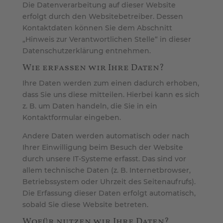
Die Datenverarbeitung auf dieser Website
erfolgt durch den Websitebetreiber. Dessen
Kontaktdaten können Sie dem Abschnitt
„Hinweis zur Verantwortlichen Stelle“ in dieser
Datenschutzerklärung entnehmen.
Wie erfassen wir Ihre Daten?
Ihre Daten werden zum einen dadurch erhoben,
dass Sie uns diese mitteilen. Hierbei kann es sich
z. B. um Daten handeln, die Sie in ein
Kontaktformular eingeben.
Andere Daten werden automatisch oder nach
Ihrer Einwilligung beim Besuch der Website
durch unsere IT-Systeme erfasst. Das sind vor
allem technische Daten (z. B. Internetbrowser,
Betriebssystem oder Uhrzeit des Seitenaufrufs).
Die Erfassung dieser Daten erfolgt automatisch,
sobald Sie diese Website betreten.
Wofür nutzen wir Ihre Daten?