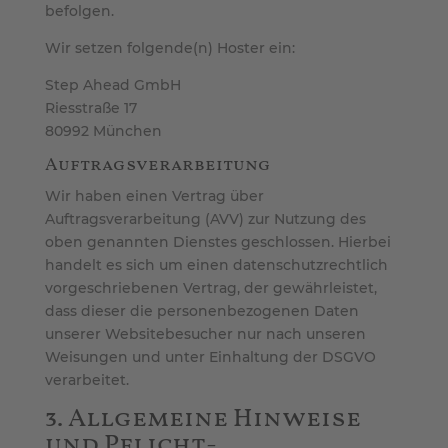
befolgen.
Wir setzen folgende(n) Hoster ein:
Step Ahead GmbH
Riesstraße 17
80992 München
Auftragsverarbeitung
Wir haben einen Vertrag über
Auftragsverarbeitung (AVV) zur Nutzung des
oben genannten Dienstes geschlossen. Hierbei
handelt es sich um einen datenschutzrechtlich
vorgeschriebenen Vertrag, der gewährleistet,
dass dieser die personenbezogenen Daten
unserer Websitebesucher nur nach unseren
Weisungen und unter Einhaltung der DSGVO
verarbeitet.
3. Allgemeine Hinweise
und Pflicht­