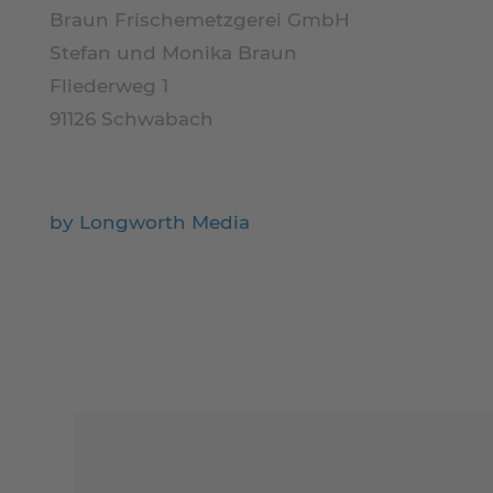
Braun Frischemetzgerei GmbH
Stefan und Monika Braun
Fliederweg 1
91126 Schwabach
by Longworth Media