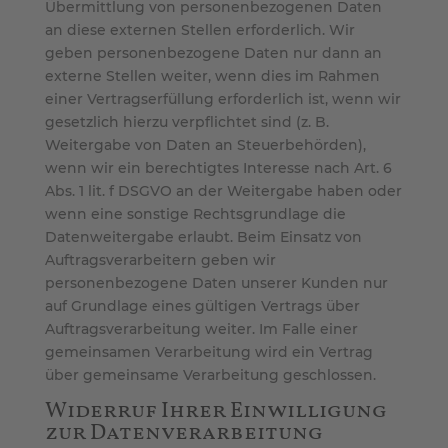
Übermittlung von personenbezogenen Daten
an diese externen Stellen erforderlich. Wir
geben personenbezogene Daten nur dann an
externe Stellen weiter, wenn dies im Rahmen
einer Vertragserfüllung erforderlich ist, wenn wir
gesetzlich hierzu verpflichtet sind (z. B.
Weitergabe von Daten an Steuerbehörden),
wenn wir ein berechtigtes Interesse nach Art. 6
Abs. 1 lit. f DSGVO an der Weitergabe haben oder
wenn eine sonstige Rechtsgrundlage die
Datenweitergabe erlaubt. Beim Einsatz von
Auftragsverarbeitern geben wir
personenbezogene Daten unserer Kunden nur
auf Grundlage eines gültigen Vertrags über
Auftragsverarbeitung weiter. Im Falle einer
gemeinsamen Verarbeitung wird ein Vertrag
über gemeinsame Verarbeitung geschlossen.
Widerruf Ihrer Einwilligung
zur Datenverarbeitung