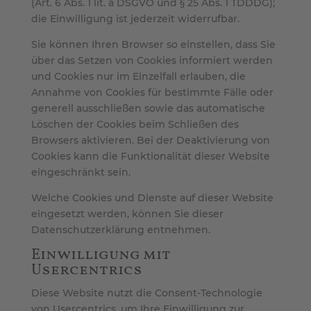
(Art. 6 Abs. 1 lit. a DSGVO und § 25 Abs. 1 TDDDG);
die Einwilligung ist jederzeit widerrufbar.
Sie können Ihren Browser so einstellen, dass Sie
über das Setzen von Cookies informiert werden
und Cookies nur im Einzelfall erlauben, die
Annahme von Cookies für bestimmte Fälle oder
generell ausschließen sowie das automatische
Löschen der Cookies beim Schließen des
Browsers aktivieren. Bei der Deaktivierung von
Cookies kann die Funktionalität dieser Website
eingeschränkt sein.
Welche Cookies und Dienste auf dieser Website
eingesetzt werden, können Sie dieser
Datenschutzerklärung entnehmen.
Einwilligung mit
Usercentrics
Diese Website nutzt die Consent-Technologie
von Usercentrics, um Ihre Einwilligung zur