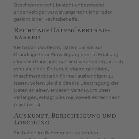
Beschwerderecht besteht unbeschadet
anderweitiger verwaltungsrechtlicher oder
gerichtlicher Rechtsbehelfe.
Recht auf Daten­übertrag­
barkeit
Sie haben das Recht, Daten, die wir auf
Grundlage Ihrer Einwilligung oder in Erfüllung
eines Vertrags automatisiert verarbeiten, an sich
oder an einen Dritten in einem gängigen,
maschinenlesbaren Format aushändigen zu
lassen. Sofern Sie die direkte Übertragung der
Daten an einen anderen Verantwortlichen
verlangen, erfolgt dies nur, soweit es technisch
machbar ist.
Auskunft, Berichtigung und
Löschung
Sie haben im Rahmen der geltenden