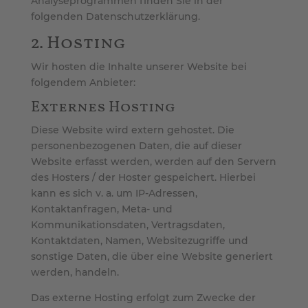
Analyseprogrammen finden Sie in der
folgenden Datenschutzerklärung.
2. Hosting
Wir hosten die Inhalte unserer Website bei
folgendem Anbieter:
Externes Hosting
Diese Website wird extern gehostet. Die
personenbezogenen Daten, die auf dieser
Website erfasst werden, werden auf den Servern
des Hosters / der Hoster gespeichert. Hierbei
kann es sich v. a. um IP-Adressen,
Kontaktanfragen, Meta- und
Kommunikationsdaten, Vertragsdaten,
Kontaktdaten, Namen, Websitezugriffe und
sonstige Daten, die über eine Website generiert
werden, handeln.
Das externe Hosting erfolgt zum Zwecke der