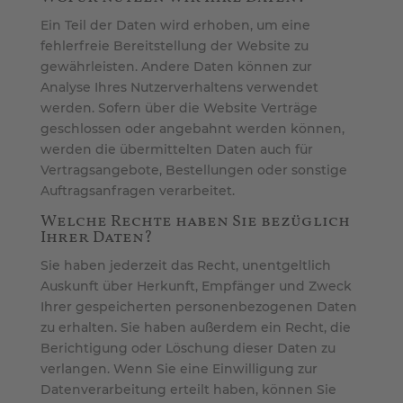
Ein Teil der Daten wird erhoben, um eine
fehlerfreie Bereitstellung der Website zu
gewährleisten. Andere Daten können zur
Analyse Ihres Nutzerverhaltens verwendet
werden. Sofern über die Website Verträge
geschlossen oder angebahnt werden können,
werden die übermittelten Daten auch für
Vertragsangebote, Bestellungen oder sonstige
Auftragsanfragen verarbeitet.
Welche Rechte haben Sie bezüglich
Ihrer Daten?
Sie haben jederzeit das Recht, unentgeltlich
Auskunft über Herkunft, Empfänger und Zweck
Ihrer gespeicherten personenbezogenen Daten
zu erhalten. Sie haben außerdem ein Recht, die
Berichtigung oder Löschung dieser Daten zu
verlangen. Wenn Sie eine Einwilligung zur
Datenverarbeitung erteilt haben, können Sie