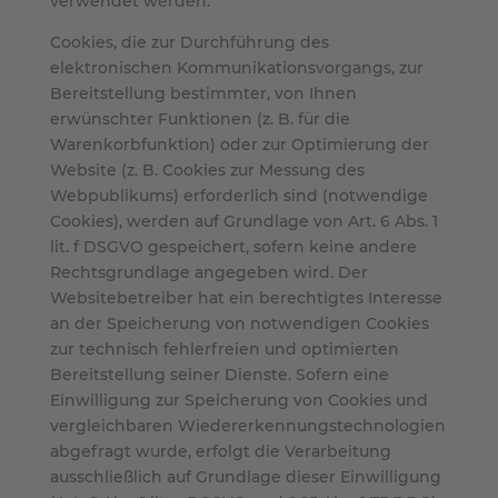
verwendet werden.
Cookies, die zur Durchführung des
elektronischen Kommunikationsvorgangs, zur
Bereitstellung bestimmter, von Ihnen
erwünschter Funktionen (z. B. für die
Warenkorbfunktion) oder zur Optimierung der
Website (z. B. Cookies zur Messung des
Webpublikums) erforderlich sind (notwendige
Cookies), werden auf Grundlage von Art. 6 Abs. 1
lit. f DSGVO gespeichert, sofern keine andere
Rechtsgrundlage angegeben wird. Der
Websitebetreiber hat ein berechtigtes Interesse
an der Speicherung von notwendigen Cookies
zur technisch fehlerfreien und optimierten
Bereitstellung seiner Dienste. Sofern eine
Einwilligung zur Speicherung von Cookies und
vergleichbaren Wiedererkennungstechnologien
abgefragt wurde, erfolgt die Verarbeitung
ausschließlich auf Grundlage dieser Einwilligung