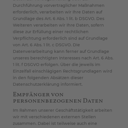
Durchführung vorvertraglicher Maßnahmen
erforderlich, verarbeiten wir Ihre Daten auf
Grundlage des Art. 6 Abs. 1 lit. b DSGVO. Des
Weiteren verarbeiten wir Ihre Daten, sofern
diese zur Erfüllung einer rechtlichen
Verpflichtung erforderlich sind auf Grundlage
von Art. 6 Abs. 1 lit. c DSGVO. Die
Datenverarbeitung kann ferner auf Grundlage
unseres berechtigten Interesses nach Art. 6 Abs.
1 lit. f DSGVO erfolgen. Über die jeweils im
Einzelfall einschlägigen Rechtsgrundlagen wird
in den folgenden Absätzen dieser
Datenschutzerklärung informiert.
Empfänger von
personenbezogenen Daten
Im Rahmen unserer Geschäftstätigkeit arbeiten
wir mit verschiedenen externen Stellen
zusammen. Dabei ist teilweise auch eine