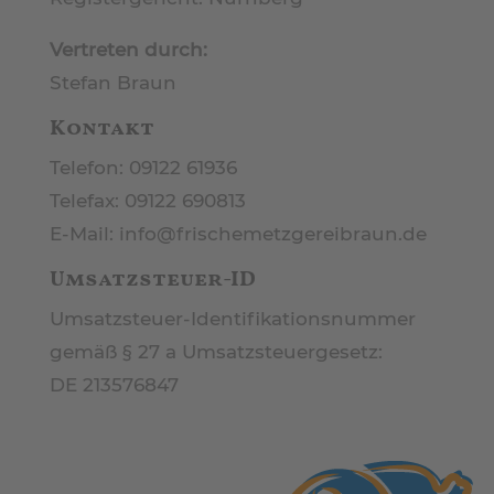
Vertreten durch:
Stefan Braun
Kontakt
Telefon: 09122 61936
Telefax: 09122 690813
E-Mail: info@frischemetzgereibraun.de
Umsatzsteuer-ID
Umsatzsteuer-Identifikationsnummer
gemäß § 27 a Umsatzsteuergesetz:
DE 213576847