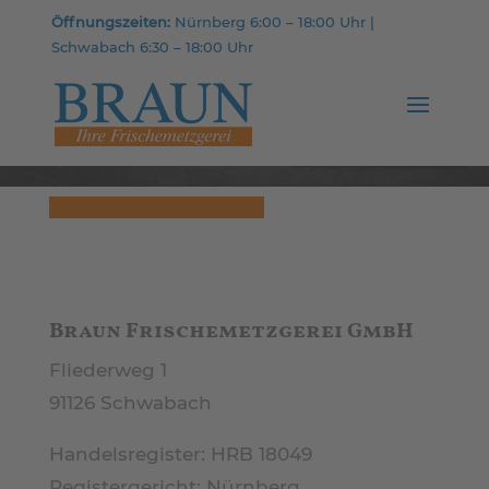
Öffnungszeiten:
Nürnberg 6:00 – 18:00 Uhr |
Schwabach 6:30 – 18:00 Uhr
Braun Frischemetzgerei GmbH
Fliederweg 1
91126 Schwabach
Handelsregister: HRB 18049
Registergericht: Nürnberg