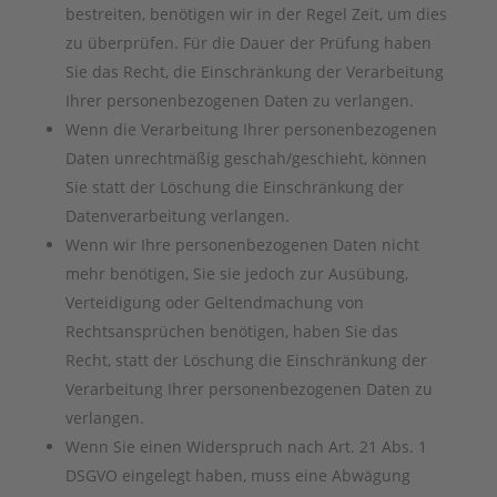
bestreiten, benötigen wir in der Regel Zeit, um dies
zu überprüfen. Für die Dauer der Prüfung haben
Sie das Recht, die Einschränkung der Verarbeitung
Ihrer personenbezogenen Daten zu verlangen.
Wenn die Verarbeitung Ihrer personenbezogenen
Daten unrechtmäßig geschah/geschieht, können
Sie statt der Löschung die Einschränkung der
Datenverarbeitung verlangen.
Wenn wir Ihre personenbezogenen Daten nicht
mehr benötigen, Sie sie jedoch zur Ausübung,
Verteidigung oder Geltendmachung von
Rechtsansprüchen benötigen, haben Sie das
Recht, statt der Löschung die Einschränkung der
Verarbeitung Ihrer personenbezogenen Daten zu
verlangen.
Wenn Sie einen Widerspruch nach Art. 21 Abs. 1
DSGVO eingelegt haben, muss eine Abwägung