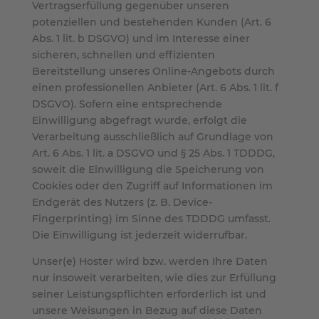
Vertragserfüllung gegenüber unseren
potenziellen und bestehenden Kunden (Art. 6
Abs. 1 lit. b DSGVO) und im Interesse einer
sicheren, schnellen und effizienten
Bereitstellung unseres Online-Angebots durch
einen professionellen Anbieter (Art. 6 Abs. 1 lit. f
DSGVO). Sofern eine entsprechende
Einwilligung abgefragt wurde, erfolgt die
Verarbeitung ausschließlich auf Grundlage von
Art. 6 Abs. 1 lit. a DSGVO und § 25 Abs. 1 TDDDG,
soweit die Einwilligung die Speicherung von
Cookies oder den Zugriff auf Informationen im
Endgerät des Nutzers (z. B. Device-
Fingerprinting) im Sinne des TDDDG umfasst.
Die Einwilligung ist jederzeit widerrufbar.
Unser(e) Hoster wird bzw. werden Ihre Daten
nur insoweit verarbeiten, wie dies zur Erfüllung
seiner Leistungspflichten erforderlich ist und
unsere Weisungen in Bezug auf diese Daten