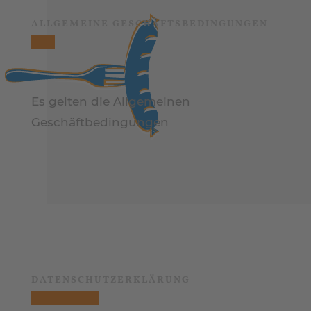
ALLGEMEINE GESCHÄFTSBEDINGUNGEN
Es gelten die Allgemeinen
Geschäftbedingungen
DATENSCHUTZERKLÄRUNG