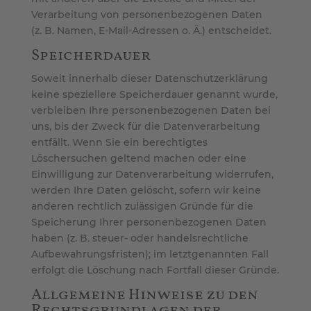
Verarbeitung von personenbezogenen Daten
(z. B. Namen, E-Mail-Adressen o. Ä.) entscheidet.
Speicherdauer
Soweit innerhalb dieser Datenschutzerklärung
keine speziellere Speicherdauer genannt wurde,
verbleiben Ihre personenbezogenen Daten bei
uns, bis der Zweck für die Datenverarbeitung
entfällt. Wenn Sie ein berechtigtes
Löschersuchen geltend machen oder eine
Einwilligung zur Datenverarbeitung widerrufen,
werden Ihre Daten gelöscht, sofern wir keine
anderen rechtlich zulässigen Gründe für die
Speicherung Ihrer personenbezogenen Daten
haben (z. B. steuer- oder handelsrechtliche
Aufbewahrungsfristen); im letztgenannten Fall
erfolgt die Löschung nach Fortfall dieser Gründe.
Allgemeine Hinweise zu den
Rechtsgrundlagen der