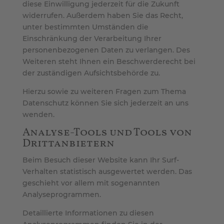
diese Einwilligung jederzeit für die Zukunft
widerrufen. Außerdem haben Sie das Recht,
unter bestimmten Umständen die
Einschränkung der Verarbeitung Ihrer
personenbezogenen Daten zu verlangen. Des
Weiteren steht Ihnen ein Beschwerderecht bei
der zuständigen Aufsichtsbehörde zu.
Hierzu sowie zu weiteren Fragen zum Thema
Datenschutz können Sie sich jederzeit an uns
wenden.
Analyse-Tools und Tools von
Dritt­anbietern
Beim Besuch dieser Website kann Ihr Surf-
Verhalten statistisch ausgewertet werden. Das
geschieht vor allem mit sogenannten
Analyseprogrammen.
Detaillierte Informationen zu diesen