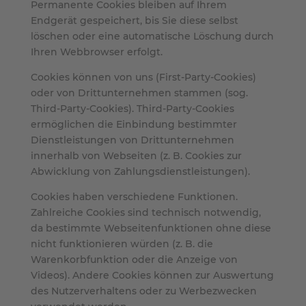
Permanente Cookies bleiben auf Ihrem
Endgerät gespeichert, bis Sie diese selbst
löschen oder eine automatische Löschung durch
Ihren Webbrowser erfolgt.
Cookies können von uns (First-Party-Cookies)
oder von Drittunternehmen stammen (sog.
Third-Party-Cookies). Third-Party-Cookies
ermöglichen die Einbindung bestimmter
Dienstleistungen von Drittunternehmen
innerhalb von Webseiten (z. B. Cookies zur
Abwicklung von Zahlungsdienstleistungen).
Cookies haben verschiedene Funktionen.
Zahlreiche Cookies sind technisch notwendig,
da bestimmte Webseitenfunktionen ohne diese
nicht funktionieren würden (z. B. die
Warenkorbfunktion oder die Anzeige von
Videos). Andere Cookies können zur Auswertung
des Nutzerverhaltens oder zu Werbezwecken