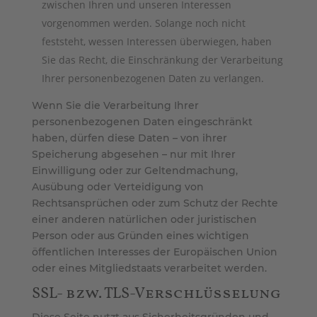
zwischen Ihren und unseren Interessen
vorgenommen werden. Solange noch nicht
feststeht, wessen Interessen überwiegen, haben
Sie das Recht, die Einschränkung der Verarbeitung
Ihrer personenbezogenen Daten zu verlangen.
Wenn Sie die Verarbeitung Ihrer
personenbezogenen Daten eingeschränkt
haben, dürfen diese Daten – von ihrer
Speicherung abgesehen – nur mit Ihrer
Einwilligung oder zur Geltendmachung,
Ausübung oder Verteidigung von
Rechtsansprüchen oder zum Schutz der Rechte
einer anderen natürlichen oder juristischen
Person oder aus Gründen eines wichtigen
öffentlichen Interesses der Europäischen Union
oder eines Mitgliedstaats verarbeitet werden.
SSL- bzw. TLS-Verschlüsselung