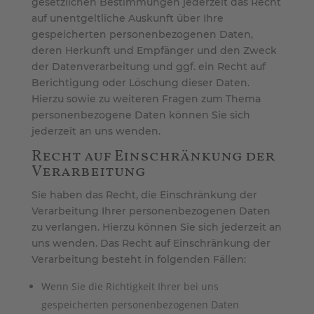
gesetzlichen Bestimmungen jederzeit das Recht
auf unentgeltliche Auskunft über Ihre
gespeicherten personenbezogenen Daten,
deren Herkunft und Empfänger und den Zweck
der Datenverarbeitung und ggf. ein Recht auf
Berichtigung oder Löschung dieser Daten.
Hierzu sowie zu weiteren Fragen zum Thema
personenbezogene Daten können Sie sich
jederzeit an uns wenden.
Recht auf Einschränkung der
Verarbeitung
Sie haben das Recht, die Einschränkung der
Verarbeitung Ihrer personenbezogenen Daten
zu verlangen. Hierzu können Sie sich jederzeit an
uns wenden. Das Recht auf Einschränkung der
Verarbeitung besteht in folgenden Fällen:
Wenn Sie die Richtigkeit Ihrer bei uns
gespeicherten personenbezogenen Daten