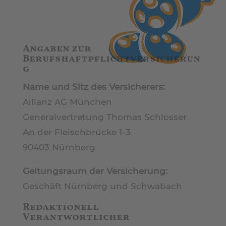
Angaben zur
Berufshaftpflichtversicherun
g
Name und Sitz des Versicherers:
Allianz AG München
Generalvertretung Thomas Schlosser
An der Fleischbrücke 1-3
90403 Nürnberg
Geltungsraum der Versicherung:
Geschäft Nürnberg und Schwabach
Redaktionell
Verantwortlicher