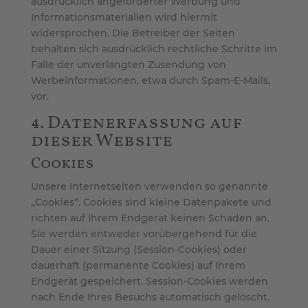
ausdrücklich angeforderter Werbung und
Informationsmaterialien wird hiermit
widersprochen. Die Betreiber der Seiten
behalten sich ausdrücklich rechtliche Schritte im
Falle der unverlangten Zusendung von
Werbeinformationen, etwa durch Spam-E-Mails,
vor.
4. Datenerfassung auf
dieser Website
Cookies
Unsere Internetseiten verwenden so genannte
„Cookies“. Cookies sind kleine Datenpakete und
richten auf Ihrem Endgerät keinen Schaden an.
Sie werden entweder vorübergehend für die
Dauer einer Sitzung (Session-Cookies) oder
dauerhaft (permanente Cookies) auf Ihrem
Endgerät gespeichert. Session-Cookies werden
nach Ende Ihres Besuchs automatisch gelöscht.