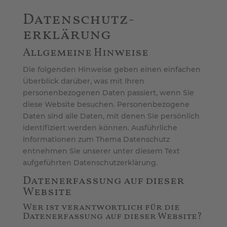
Datenschutz­
erklärung
Allgemeine Hinweise
Die folgenden Hinweise geben einen einfachen
Überblick darüber, was mit Ihren
personenbezogenen Daten passiert, wenn Sie
diese Website besuchen. Personenbezogene
Daten sind alle Daten, mit denen Sie persönlich
identifiziert werden können. Ausführliche
Informationen zum Thema Datenschutz
entnehmen Sie unserer unter diesem Text
aufgeführten Datenschutzerklärung.
Datenerfassung auf dieser
Website
Wer ist verantwortlich für die
Datenerfassung auf dieser Website?