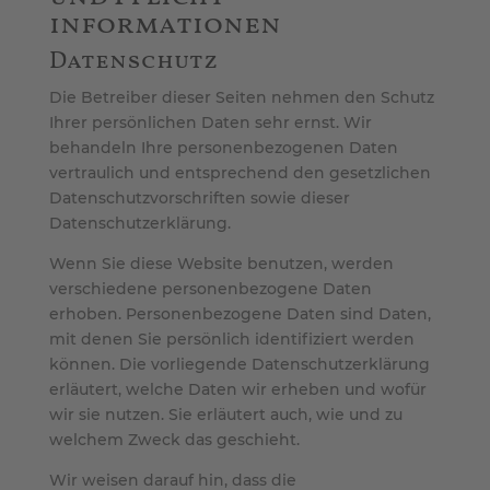
informationen
Datenschutz
Die Betreiber dieser Seiten nehmen den Schutz
Ihrer persönlichen Daten sehr ernst. Wir
behandeln Ihre personenbezogenen Daten
vertraulich und entsprechend den gesetzlichen
Datenschutzvorschriften sowie dieser
Datenschutzerklärung.
Wenn Sie diese Website benutzen, werden
verschiedene personenbezogene Daten
erhoben. Personenbezogene Daten sind Daten,
mit denen Sie persönlich identifiziert werden
können. Die vorliegende Datenschutzerklärung
erläutert, welche Daten wir erheben und wofür
wir sie nutzen. Sie erläutert auch, wie und zu
welchem Zweck das geschieht.
Wir weisen darauf hin, dass die