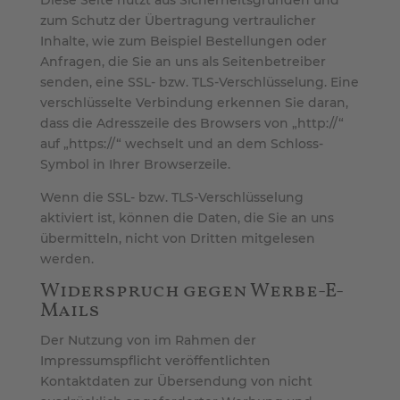
Diese Seite nutzt aus Sicherheitsgründen und
zum Schutz der Übertragung vertraulicher
Inhalte, wie zum Beispiel Bestellungen oder
Anfragen, die Sie an uns als Seitenbetreiber
senden, eine SSL- bzw. TLS-Verschlüsselung. Eine
verschlüsselte Verbindung erkennen Sie daran,
dass die Adresszeile des Browsers von „http://“
auf „https://“ wechselt und an dem Schloss-
Symbol in Ihrer Browserzeile.
Wenn die SSL- bzw. TLS-Verschlüsselung
aktiviert ist, können die Daten, die Sie an uns
übermitteln, nicht von Dritten mitgelesen
werden.
Widerspruch gegen Werbe-E-
Mails
Der Nutzung von im Rahmen der
Impressumspflicht veröffentlichten
Kontaktdaten zur Übersendung von nicht